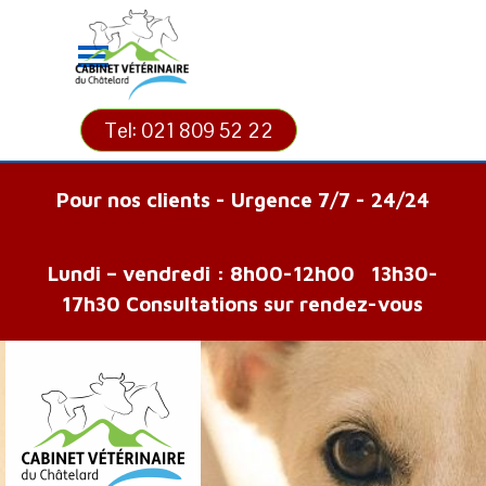
Aller au contenu
Sauter le menu
Tel: 021 809 52 22
Pour nos clients - Urgence 7/7 - 24/24
Lundi – vendredi : 8h00-12h00 13h30-
17h30 Consultations sur rendez-vous