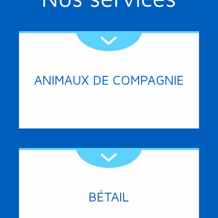
ANIMAUX DE COMPAGNIE
Plus de détails
BÉTAIL
Plus de détails