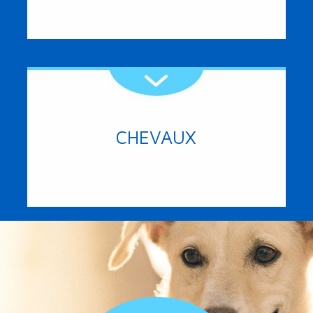
CHEVAUX