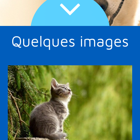
Quelques images