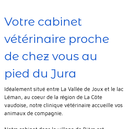
Votre cabinet
vétérinaire proche
de chez vous au
pied du Jura
Idéalement situé entre La Vallée de Joux et le lac
Léman, au coeur de la région de La Côte
vaudoise, notre clinique vétérinaire accueille vos
animaux de compagnie.