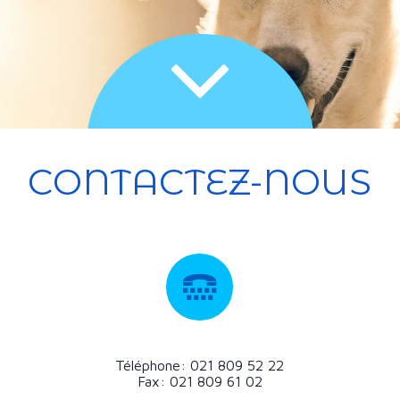
CONTACTEZ-NOUS
Téléphone: 021 809 52 22
Fax:
021 809 61 02