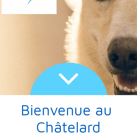
Bienvenue au 
Châtelard